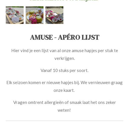
AMUSE - APÉRO LIJST
Hier vind je een lijst van al onze amuse hapjes per stuk te
verkrijgen.
Vanaf 10 stuks per soort.
Elk seizoen komen er nieuwe hapjes bij. We vernieuwen graag
onze kaart.
Vragen omtrent allergieën of smaak laat het ons zeker
weten!